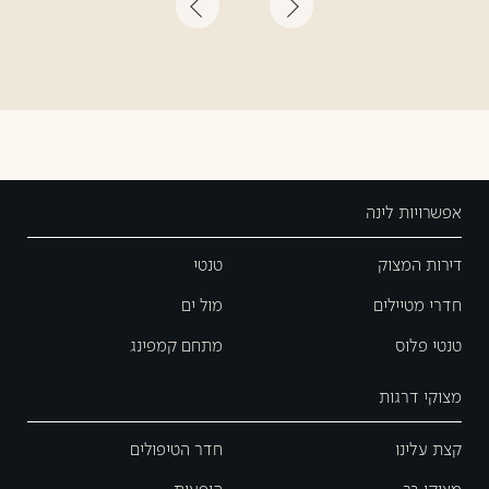
אפשרויות לינה
דירות המצוק
טנטי
חדרי מטיילים
מול ים
טנטי פלוס
מתחם קמפינג
מצוקי דרגות
קצת עלינו
חדר הטיפולים