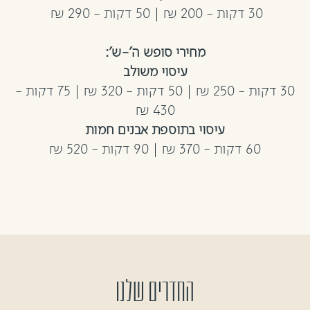
30 דקות - 200 ₪ | 50 דקות - 290 ₪
מחירי סופש ה'-ש':
עיסוי משולב
30 דקות - 250 ₪ | 50 דקות - 320 ₪ | 75 דקות -
430 ₪
עיסוי בתוספת אבנים חמות
60 דקות - 370 ₪ | 90 דקות - 520 ₪
החדרים שלנו