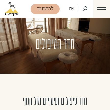
דלג לתוכן
דלג לסרגל הניווט
להזמנות
EN
חדר הטיפולים
חדר טיפולים ועיסויים מול הנוף