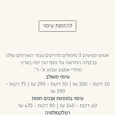
להזמנת עיסוי
קראו
עוד
על
הזמנות
אנחנו מציעים 3 טיפולים מדויקים עבור האורחים שלנו
בבקתה החדשה על הנוף הכי יפה בארץ:
מחירי אמצע שבוע א'-ד':
עיסוי משולב
30 דקות - 200 ₪ | 50 דקות - 290 ₪ | 75 דקות -
390 ₪
עיסוי בתוספת אבנים חמות
60 דקות - 340 ₪ | 90 דקות - 470 ₪
רפלקסולוגיה