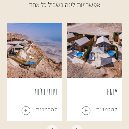
אפשרויות לינה בשביל כל אחד
Tenty
טנטי פלוס
להזמנות
להזמנות