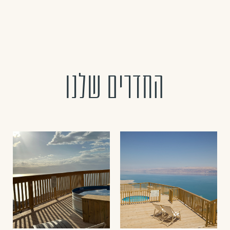
החדרים שלנו