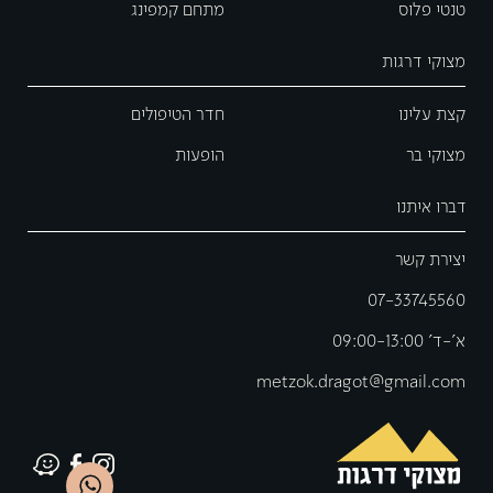
טנטי פלוס
מתחם קמפינג
מצוקי דרגות
קצת עלינו
חדר הטיפולים
מצוקי בר
הופעות
דברו איתנו
יצירת קשר
07-33745560
א'-ד' 09:00-13:00
metzok.dragot@gmail.com