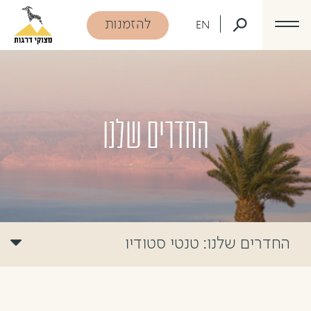
דלג לתוכן
דלג לסרגל הניווט
להזמנות
EN
החדרים שלנו
החדרים שלנו:
טנטי סטודיו