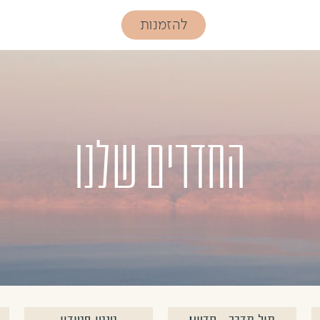
להזמנות
החדרים שלנו