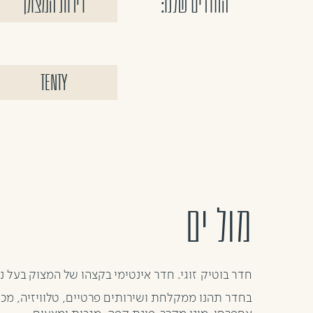
החדרים שלנו:
דירות המצוק
Tenty
מול ים
חדר בוטיק זוגי. חדר אינטימי בקצהו של המצוק בעל נו
בחדר תהנו ממקלחת ושירותים פרטיים, טלוויזיה, מכו