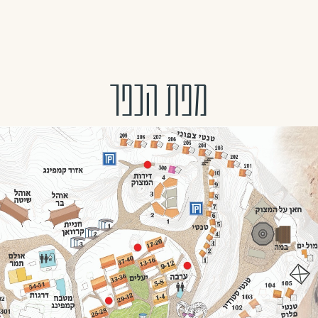
מפת הכפר