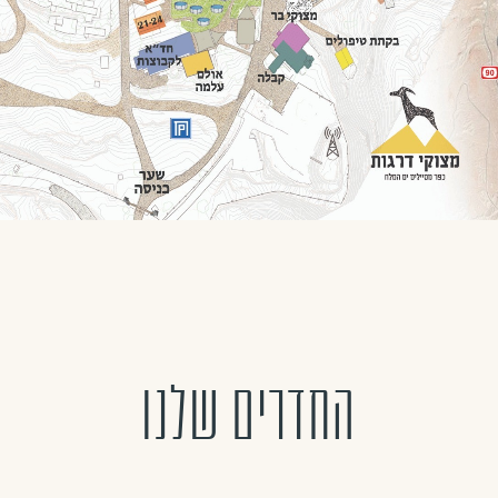
החדרים שלנו