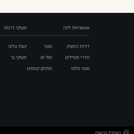
אפשרויות לינה
מצוקי דרגות
דירות המצוק
טנטי
קצת עלינו
חדרי מטיילים
מול ים
מצוקי בר
טנטי פלוס
מתחם קמפינג
הצהרת נגישות