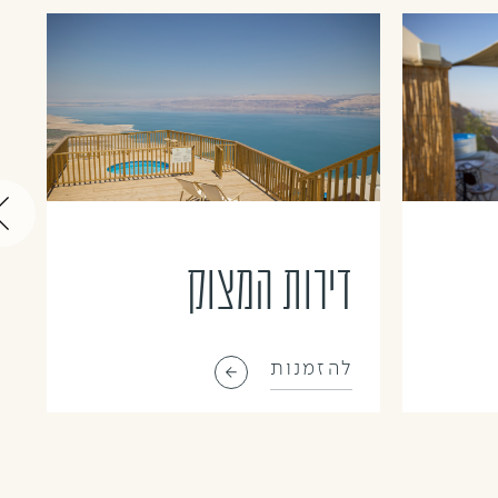
דירות המצוק
להזמנות