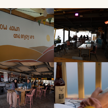
לפתיחת
לפתיחת
התמונה
התמונה
בגדול
בגדול
-
-
לפתיחת
לפתיחת
התמונה
התמונה
בגדול
בגדול
-
-