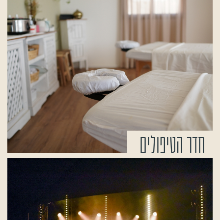
חדר הטיפולים