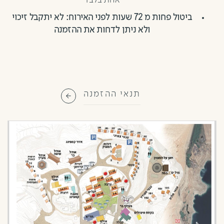
אחת בלבד
ביטול פחות מ 72 שעות לפני האירוח: לא יתקבל זיכוי
ולא ניתן לדחות את ההזמנה
תנאי ההזמנה