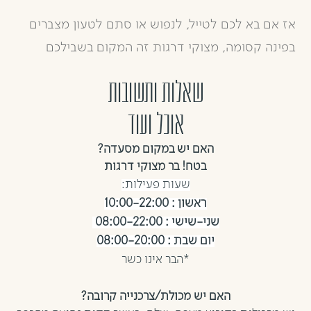
אז אם בא לכם לטייל, לנפוש או סתם לטעון מצברים
בפינה קסומה, מצוקי דרגות זה המקום בשבילכם
שאלות ותשובות
אוכל ועוד
האם יש במקום מסעדה?
בטח! בר מצוקי דרגות
שעות פעילות:
ראשון : 10:00-22:00
שני-שישי : 08:00-22:00
יום שבת : 08:00-20:00
*הבר אינו כשר
האם יש מכולת/צרכנייה קרובה?