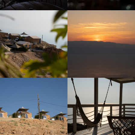
לפתיחת
לפתיחת
התמונה
התמונה
בגדול
בגדול
-
-
לפתיחת
לפתיחת
התמונה
התמונה
בגדול
בגדול
-
-