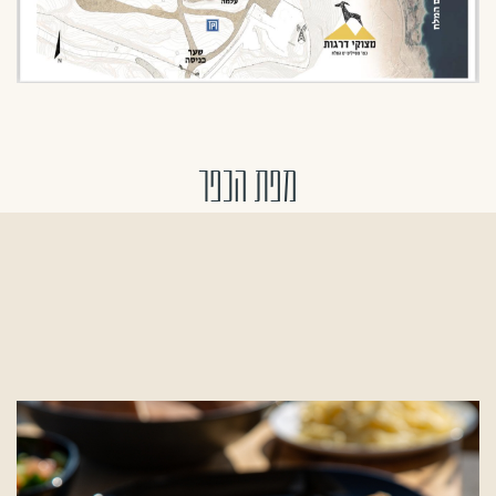
מפת הכפר