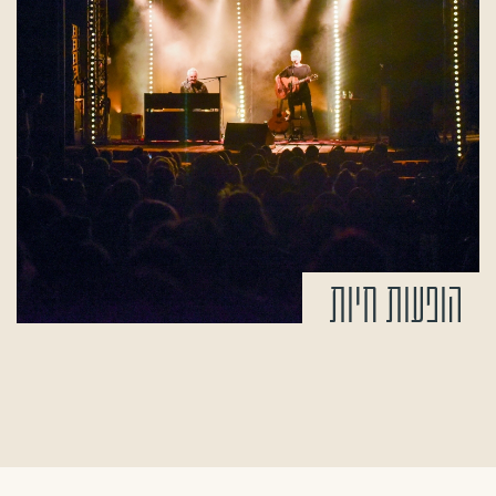
הופעות חיות