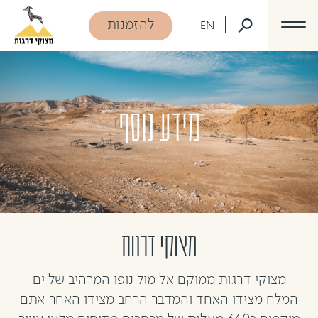
דלג לתוכן
דלג לסרגל הניווט
להזמנות
EN
מידע נוסף
מצוקי דרגות
מצוקי דרגות ממוקם אל מול נופו המרהיב של ים
המלח מצידו האחד והמדבר הרחב מצידו האחר אתם