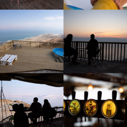
לפתיחת
לפתיחת
התמונה
התמונה
בגדול
בגדול
-
-
לפתיחת
לפתיחת
התמונה
התמונה
בגדול
בגדול
-
-