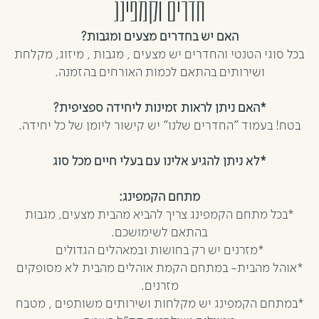
חדרים וקמפינג
האם יש בחדרים מצעים ומגבות?
בכל סוגי הטנטי והחדרים יש מצעים , מגבות , מיזוג, מקלחת
ושירותים בהתאם לכמות האורחים בהזמנה.
*האם ניתן לראות זמינות ליחידה ספציפית?
בטח! בעמוד "החדרים שלנו" יש קישור ליומן של כל יחידה.
*לא ניתן להגיע אלינו עם בעלי חיים מכל סוג
מתחם הקמפינג:
*בכל מתחם הקמפינג צריך להביא מהבית מצעים, מגבות
בהתאם לשימושכם.
*מזרנים יש רק בחושות ובמאהלים הגדולים
*אוהל מהבית- במתחם הקמת אוהלים מהבית לא מסופקים
מזרנים.
*במתחם הקמפינג יש מקלחות ושירותים משותפים , מטבח