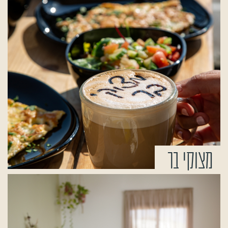
מצוקי בר