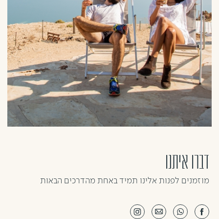
דברו איתנו
מוזמנים לפנות אלינו תמיד באחת מהדרכים הבאות