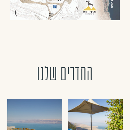
החדרים שלנו