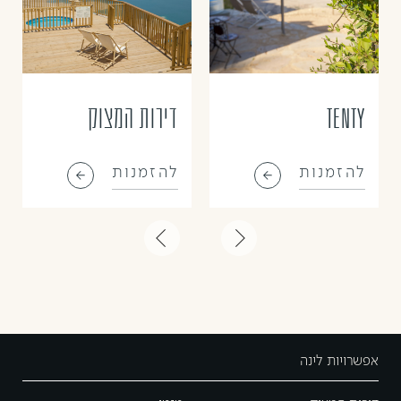
Tenty
דירות המצוק
להזמנות
להזמנות
אפשרויות לינה