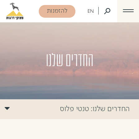
דלג לתוכן
דלג לסרגל הניווט
להזמנות
EN
החדרים שלנו
החדרים שלנו:
טנטי פלוס