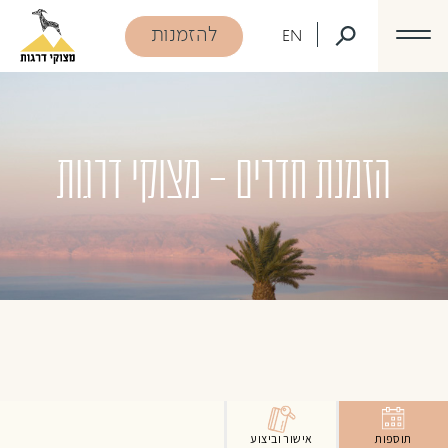
דלג לתוכן
דלג לסרגל הניווט
להזמנות
EN
הזמנת חדרים - מצוקי דרגות