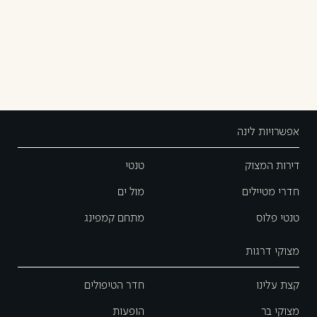
אפשרויות לינה
דירות המצוק
טנטי
חדרי מטיילים
מול ים
טנטי פלוס
מתחם קמפינג
מצוקי דרגות
קצת עלינו
חדר הטיפולים
מצוקי בר
הופעות