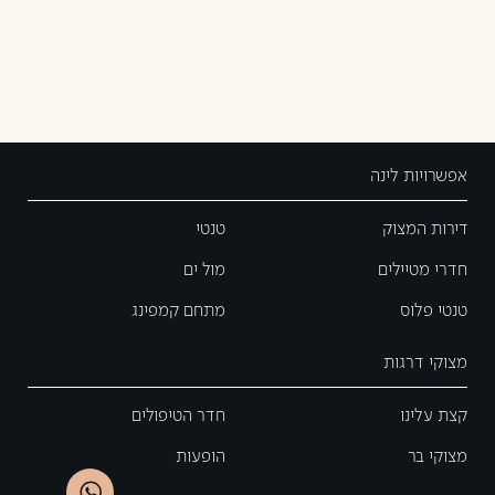
אפשרויות לינה
דירות המצוק
טנטי
חדרי מטיילים
מול ים
טנטי פלוס
מתחם קמפינג
מצוקי דרגות
קצת עלינו
חדר הטיפולים
מצוקי בר
הופעות